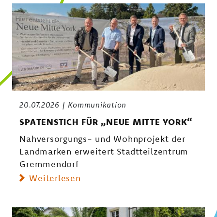
20.07.2026
Kommunikation
SPATENSTICH FÜR „NEUE MITTE YORK“
Nahversorgungs- und Wohnprojekt der
Landmarken erweitert Stadtteilzentrum
Gremmendorf
Weiterlesen