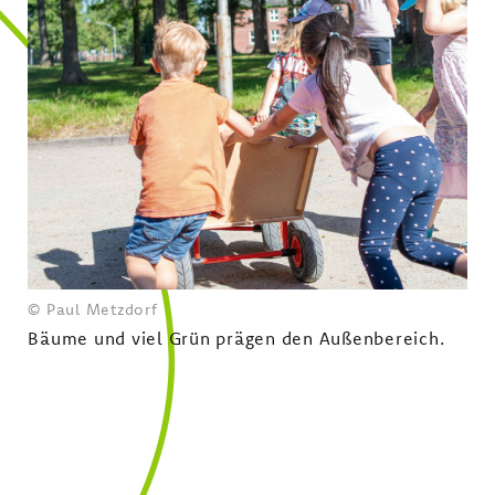
© Paul Metzdorf
Bäume und viel Grün prägen den Außenbereich.