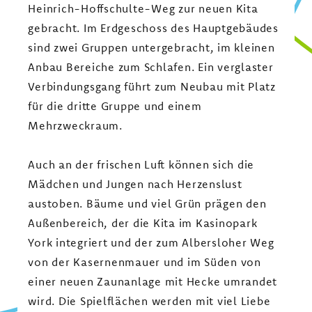
Heinrich-Hoffschulte-Weg zur neuen Kita
gebracht. Im Erdgeschoss des Hauptgebäudes
sind zwei Gruppen untergebracht, im kleinen
Anbau Bereiche zum Schlafen. Ein verglaster
Verbindungsgang führt zum Neubau mit Platz
für die dritte Gruppe und einem
Mehrzweckraum.
Auch an der frischen Luft können sich die
Mädchen und Jungen nach Herzenslust
austoben. Bäume und viel Grün prägen den
Außenbereich, der die Kita im Kasinopark
York integriert und der zum Albersloher Weg
von der Kasernenmauer und im Süden von
einer neuen Zaunanlage mit Hecke umrandet
wird. Die Spielflächen werden mit viel Liebe