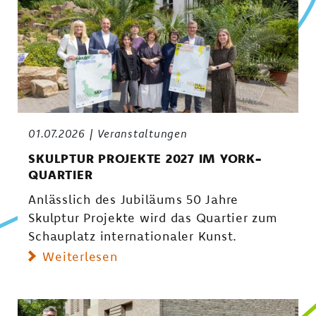
01.07.2026
Veranstaltungen
SKULPTUR PROJEKTE 2027 IM YORK-
QUARTIER
Anlässlich des Jubiläums 50 Jahre
Skulptur Projekte wird das Quartier zum
Schauplatz internationaler Kunst.
Weiterlesen