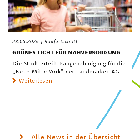
28.05.2026
Baufortschritt
GRÜNES LICHT FÜR NAHVERSORGUNG
Die Stadt erteilt Baugenehmigung für die
„Neue Mitte York“ der Landmarken AG.
Weiterlesen
Alle News in der Übersicht