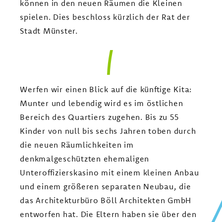
können in den neuen Räumen die Kleinen
spielen. Dies beschloss kürzlich der Rat der
Stadt Münster.
Werfen wir einen Blick auf die künftige Kita:
Munter und lebendig wird es im östlichen
Bereich des Quartiers zugehen. Bis zu 55
Kinder von null bis sechs Jahren toben durch
die neuen Räumlichkeiten im
denkmalgeschützten ehemaligen
Unteroffizierskasino mit einem kleinen Anbau
und einem größeren separaten Neubau, die
das Architekturbüro Böll Architekten GmbH
entworfen hat. Die Eltern haben sie über den