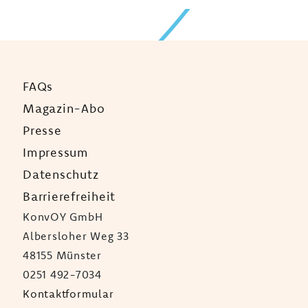
FAQs
Magazin-Abo
Presse
Impressum
Datenschutz
Barrierefreiheit
KonvOY GmbH
Albersloher Weg 33
48155 Münster
0251 492-7034
Kontaktformular