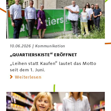
10.06.2026
Kommunikation
„QUARTIERSKISTE“ ERÖFFNET
„Leihen statt Kaufen“ lautet das Motto
seit dem 1. Juni.
Weiterlesen