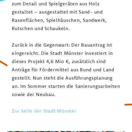
zum Detail und Spielgeräten aus Holz
gestaltet – ausgestattet mit Sand- und
Rasenflächen, Spielhäuschen, Sandwerk,
Rutschen und Schaukeln.
Zurück in die Gegenwart: Der Bauantrag ist
eingereicht. Die Stadt Münster investiert in
dieses Projekt 4,6 Mio €, zusätzlich sind
Anträge für Fördermittel aus Bund und Land
gestellt. Nun steht die Ausführungsplanung
an. Im Sommer starten die Sanierungsarbeiten
sowie der Neubau.
Zur Seite der Stadt Münster