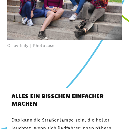
© Javiindy | Photocase
ALLES EIN BISSCHEN EINFACHER
MACHEN
Das kann die Straßenlampe sein, die heller
leuchtet, wenn sich Radfahrer:innen nähern.