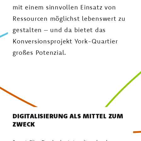
AM LANDSCHAFTSPARK YORK
mit einem sinnvollen Einsatz von
Ressourcen möglichst lebenswert zu
gestalten – und da bietet das
Konversionsprojekt York-Quartier
großes Potenzial.
DIGITALISIERUNG ALS MITTEL ZUM
ZWECK