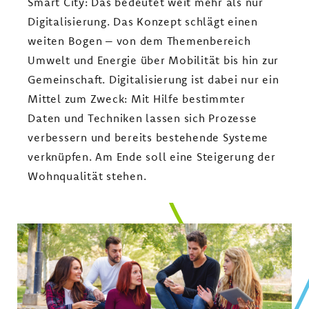
Smart City: Das bedeutet weit mehr als nur
Digitalisierung. Das Konzept schlägt einen
weiten Bogen – von dem Themenbereich
Umwelt und Energie über Mobilität bis hin zur
Gemeinschaft. Digitalisierung ist dabei nur ein
Mittel zum Zweck: Mit Hilfe bestimmter
Daten und Techniken lassen sich Prozesse
verbessern und bereits bestehende Systeme
verknüpfen. Am Ende soll eine Steigerung der
Wohnqualität stehen.