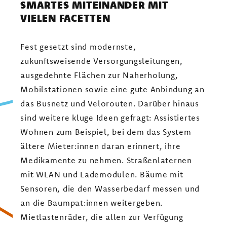
SMARTES MITEINANDER MIT
VIELEN FACETTEN
Fest gesetzt sind modernste,
zukunftsweisende Versorgungsleitungen,
ausgedehnte Flächen zur Naherholung,
Mobilstationen sowie eine gute Anbindung an
das Busnetz und Velorouten. Darüber hinaus
sind weitere kluge Ideen gefragt: Assistiertes
Wohnen zum Beispiel, bei dem das System
ältere Mieter:innen daran erinnert, ihre
Medikamente zu nehmen. Straßenlaternen
mit WLAN und Lademodulen. Bäume mit
Sensoren, die den Wasserbedarf messen und
an die Baumpat:innen weitergeben.
Mietlastenräder, die allen zur Verfügung