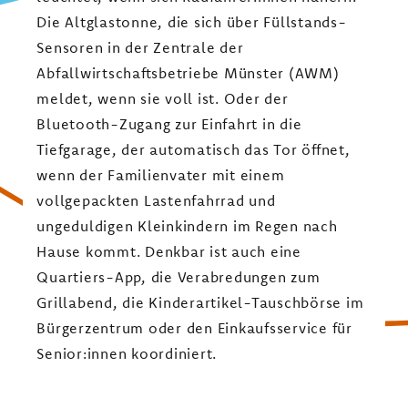
Die Altglastonne, die sich über Füllstands-
Sensoren in der Zentrale der
Abfallwirtschaftsbetriebe Münster (AWM)
meldet, wenn sie voll ist. Oder der
Bluetooth-Zugang zur Einfahrt in die
Tiefgarage, der automatisch das Tor öffnet,
wenn der Familienvater mit einem
vollgepackten Lastenfahrrad und
ungeduldigen Kleinkindern im Regen nach
Hause kommt. Denkbar ist auch eine
Quartiers-App, die Verabredungen zum
Grillabend, die Kinderartikel-Tauschbörse im
Bürgerzentrum oder den Einkaufsservice für
Senior:innen koordiniert.