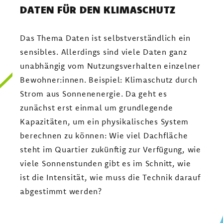
DATEN FÜR DEN KLIMASCHUTZ
Das Thema Daten ist selbstverständlich ein
sensibles. Allerdings sind viele Daten ganz
unabhängig vom Nutzungsverhalten einzelner
Bewohner:innen. Beispiel: Klimaschutz durch
Strom aus Sonnenenergie. Da geht es
zunächst erst einmal um grundlegende
Kapazitäten, um ein physikalisches System
berechnen zu können: Wie viel Dachfläche
steht im Quartier zukünftig zur Verfügung, wie
viele Sonnenstunden gibt es im Schnitt, wie
ist die Intensität, wie muss die Technik darauf
abgestimmt werden?