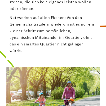
stehen, die sich kein eigenes leisten wollen
oder können.
Netzwerken auf allen Ebenen: Von den
Gemeinschaftsrädern wiederum ist es nur ein
kleiner Schritt zum persönlichen,
dynamischen Miteinander im Quartier, ohne
das ein smartes Quartier nicht gelingen
würde.