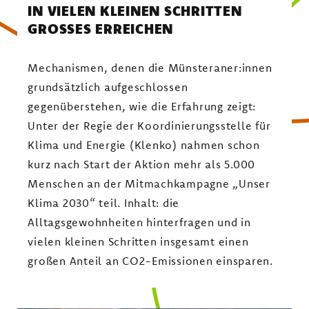
IN VIELEN KLEINEN SCHRITTEN
GROSSES ERREICHEN
Mechanismen, denen die Münsteraner:innen
grundsätzlich aufgeschlossen
gegenüberstehen, wie die Erfahrung zeigt:
Unter der Regie der Koordinierungsstelle für
Klima und Energie (Klenko) nahmen schon
kurz nach Start der Aktion mehr als 5.000
Menschen an der Mitmachkampagne „Unser
Klima 2030“ teil. Inhalt: die
Alltagsgewohnheiten hinterfragen und in
vielen kleinen Schritten insgesamt einen
großen Anteil an CO2-Emissionen einsparen.