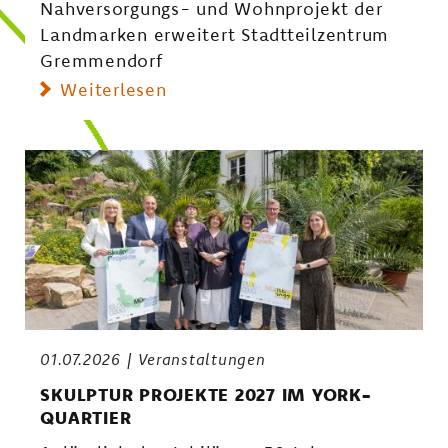
Nahversorgungs- und Wohnprojekt der
Landmarken erweitert Stadtteilzentrum
Gremmendorf
Weiterlesen
01.07.2026
Veranstaltungen
SKULPTUR PROJEKTE 2027 IM YORK-
QUARTIER