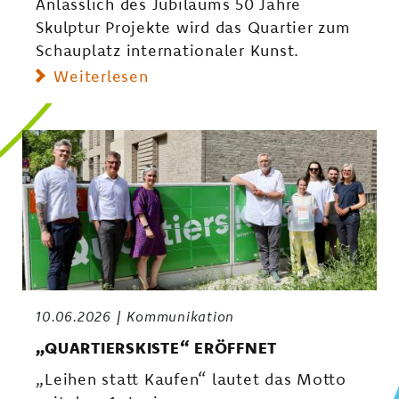
Anlässlich des Jubiläums 50 Jahre
Skulptur Projekte wird das Quartier zum
Schauplatz internationaler Kunst.
Weiterlesen
10.06.2026
Kommunikation
„QUARTIERSKISTE“ ERÖFFNET
„Leihen statt Kaufen“ lautet das Motto