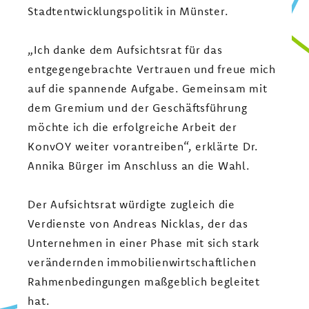
Stadtentwicklungspolitik in Münster.
„Ich danke dem Aufsichtsrat für das
entgegengebrachte Vertrauen und freue mich
auf die spannende Aufgabe. Gemeinsam mit
dem Gremium und der Geschäftsführung
möchte ich die erfolgreiche Arbeit der
KonvOY weiter vorantreiben“, erklärte Dr.
Annika Bürger im Anschluss an die Wahl.
Der Aufsichtsrat würdigte zugleich die
Verdienste von Andreas Nicklas, der das
Unternehmen in einer Phase mit sich stark
verändernden immobilienwirtschaftlichen
Rahmenbedingungen maßgeblich begleitet
hat.