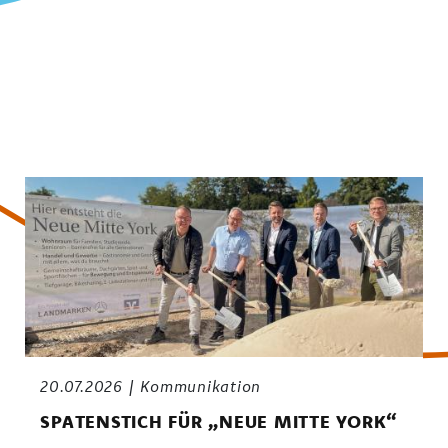
20.07.2026
Kommunikation
SPATENSTICH FÜR „NEUE MITTE YORK“