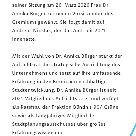
seiner Sitzung am 26. März 2026 Frau Dr.
Annika Bürger zur neuen Vorsitzenden des
Gremiums gewählt. Sie folgt damit auf
Andreas Nicklas, der das Amt seit 2021
innehatte.
Mit der Wahl von Dr. Annika Bürger stärkt der
Aufsichtsrat die strategische Ausrichtung des
Unternehmens und setzt auf ihre umfassende
Erfahrung in den Bereichen nachhaltige
Stadtentwicklung. Dr. Annika Bürger ist seit
2021 Mitglied des Aufsichtsrates und verfügt
als Ratsfrau der Fraktion Bündnis 90/ Grüne
sowie als langjähriges Mitglied des
Stadtplanungsausschusses über großes
Erfahrungswissen der