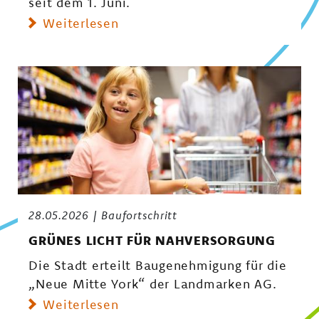
seit dem 1. Juni.
Weiterlesen
28.05.2026
Baufortschritt
GRÜNES LICHT FÜR NAHVERSORGUNG
Die Stadt erteilt Baugenehmigung für die
„Neue Mitte York“ der Landmarken AG.
Weiterlesen