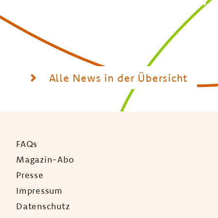
Alle News in der Übersicht
FAQs
Magazin-Abo
Presse
Impressum
Datenschutz